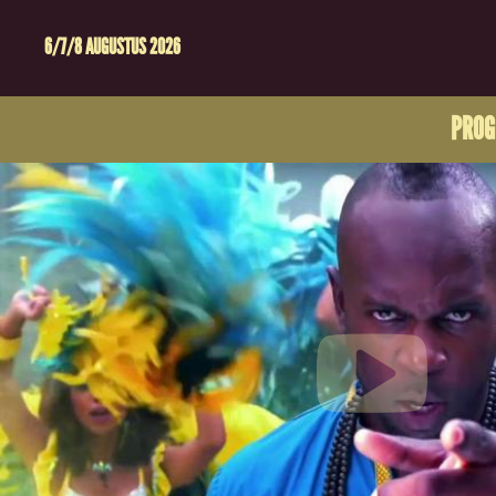
6/7/8 AUGUSTUS 2026
PRO