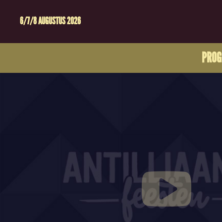
6/7/8 AUGUSTUS 2026
PRO