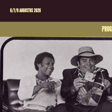
6/7/8 AUGUSTUS 2026
PRO