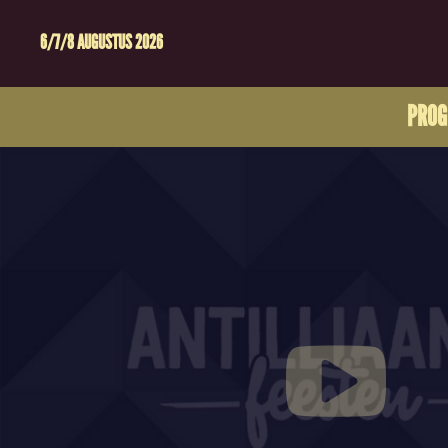
6/7/8 AUGUSTUS 2026
PRO