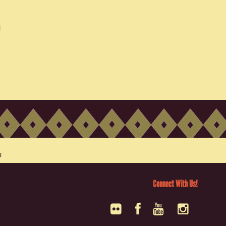
Connect With Us!