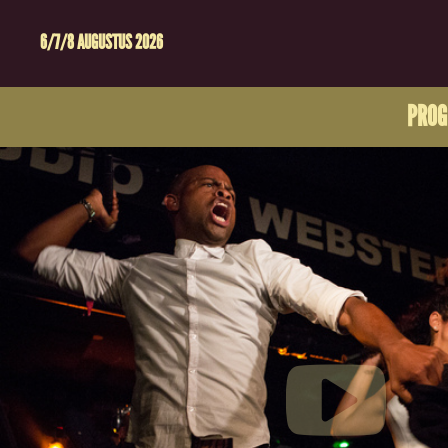
6/7/8 AUGUSTUS 2026
PRO