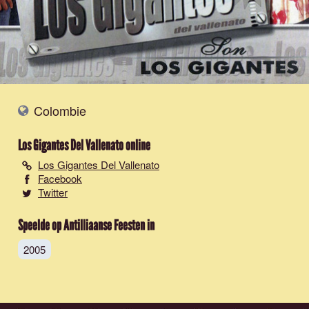
Colombie
Los Gigantes Del Vallenato
online
Los Gigantes Del Vallenato
Facebook
Twitter
Speelde op Antilliaanse Feesten in
2005