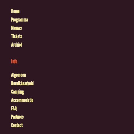
Home
Programma
Nieuws
Tickets
Archief
Info
Algemeen
Bereikbaarheid
Camping
Accommodatie
FAQ
Partners
Contact