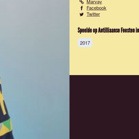
Marvay
Facebook
Twitter
Speelde op Antilliaanse Feesten in
2017