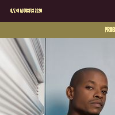
6/7/8 AUGUSTUS 2026
PRO