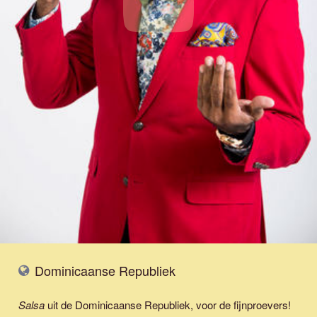
Dominicaanse Republiek
Salsa
uit de Dominicaanse Republiek, voor de fijnproevers!