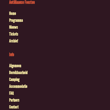
Antilliaanse Feesten
Home
Programma
Nieuws
Tickets
Archief
Info
Algemeen
Bereikbaarheid
Camping
Accommodatie
FAQ
Partners
Contact