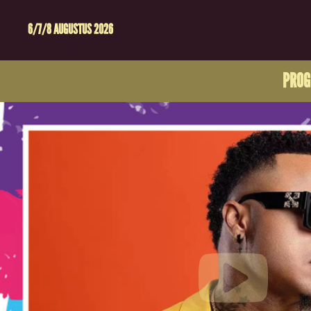
6/7/8 AUGUSTUS 2026
PRO