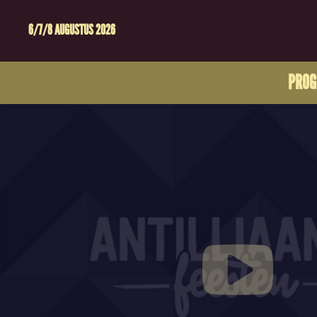
6/7/8 AUGUSTUS 2026
PRO