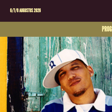
6/7/8 AUGUSTUS 2026
PRO