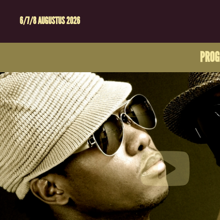
6/7/8 AUGUSTUS 2026
PRO