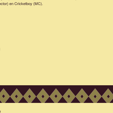
ector) en Cricketboy (MC).