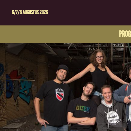
6/7/8 AUGUSTUS 2026
PRO