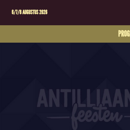
6/7/8 AUGUSTUS 2026
PRO