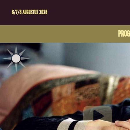
6/7/8 AUGUSTUS 2026
PRO