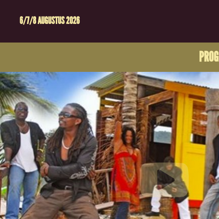
6/7/8 AUGUSTUS 2026
PRO