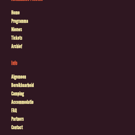
Home
Programma
Nieuws
Tickets
Archief
Info
Algemeen
Bereikbaarheid
Camping
Accommodatie
FAQ
Partners
Contact