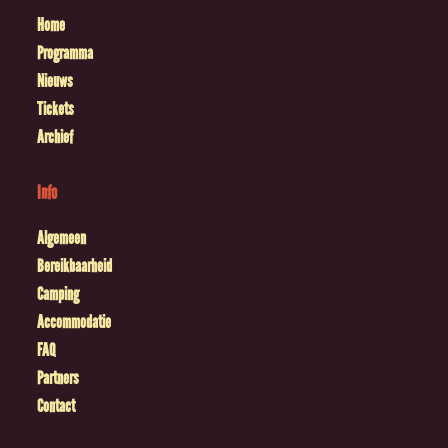
Home
Programma
Nieuws
Tickets
Archief
Info
Algemeen
Bereikbaarheid
Camping
Accommodatie
FAQ
Partners
Contact