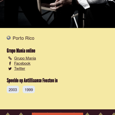
Porto Rico
Grupo Mania
online
Grupo Mania
Facebook
Twitter
Speelde op Antilliaanse Feesten in
2003
1999