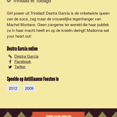
Trinidad et Tobago
Girl power uit Trinidad! Destra Garcia is de onbetwiste queen
van de soca, zeg maar de vrouwelijke tegenhanger van
Machel Montano. Geen zangeres ter wereld die haar publiek
zo in haar macht heeft en op de knieën dwingt! Madonna eat
your heart out!
Destra Garcia
online
Destra Garcia
Facebook
Twitter
Speelde op Antilliaanse Feesten in
2012
2009