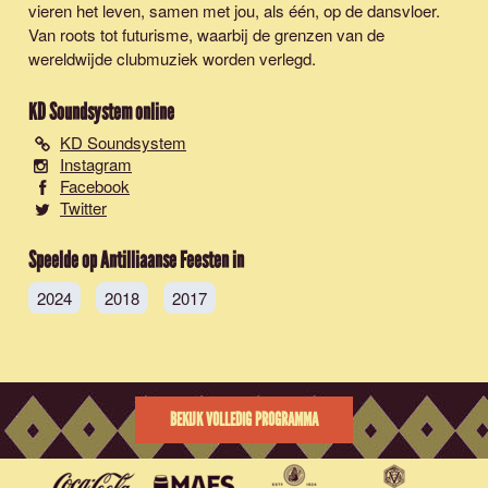
vieren het leven, samen met jou, als één, op de dansvloer.
Van roots tot futurisme, waarbij de grenzen van de
wereldwijde clubmuziek worden verlegd.
KD Soundsystem
online
KD Soundsystem
Instagram
Facebook
Twitter
Speelde op Antilliaanse Feesten in
2024
2018
2017
BEKIJK VOLLEDIG PROGRAMMA