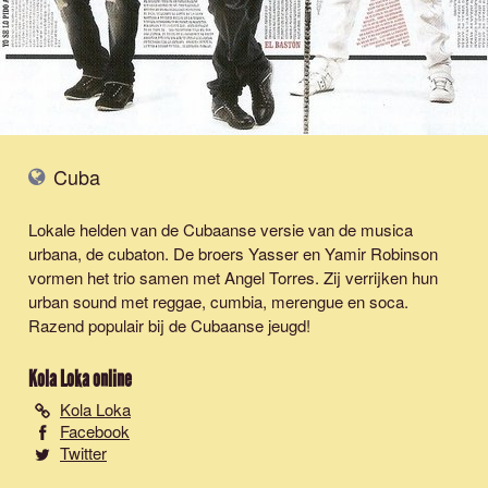
Cuba
Lokale helden van de Cubaanse versie van de musica
urbana, de cubaton. De broers Yasser en Yamir Robinson
vormen het trio samen met Angel Torres. Zij verrijken hun
urban sound met reggae, cumbia, merengue en soca.
Razend populair bij de Cubaanse jeugd!
Kola Loka
online
Kola Loka
Facebook
Twitter