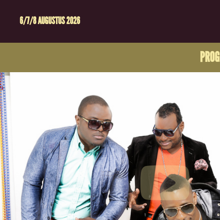
6/7/8 AUGUSTUS 2026
PRO