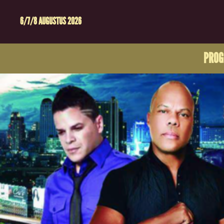
6/7/8 AUGUSTUS 2026
PRO