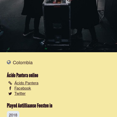
Colombia
Ácido Pantera
online
Ácido Pantera
Facebook
Twitter
Played Antilliaanse Feesten in
2018