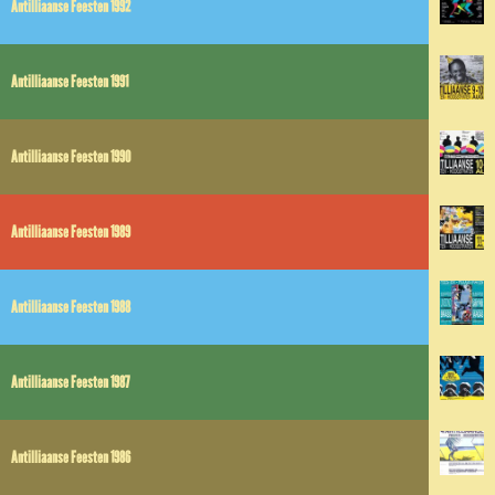
Antilliaanse Feesten 1992
Antilliaanse Feesten 1991
Antilliaanse Feesten 1990
Antilliaanse Feesten 1989
Antilliaanse Feesten 1988
Antilliaanse Feesten 1987
Antilliaanse Feesten 1986