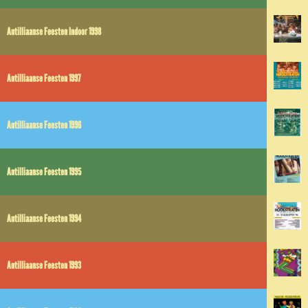
Antilliaanse Feesten Indoor 1998
Antilliaanse Feesten 1997
Antilliaanse Feesten 1996
Antilliaanse Feesten 1995
Antilliaanse Feesten 1994
Antilliaanse Feesten 1993