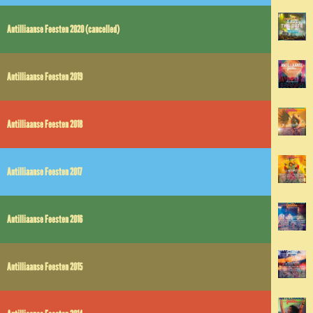
Antilliaanse Feesten 2020 (cancelled)
Antilliaanse Feesten 2019
Antilliaanse Feesten 2018
Antilliaanse Feesten 2017
Antilliaanse Feesten 2016
Antilliaanse Feesten 2015