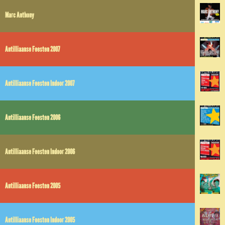
Marc Anthony
Antilliaanse Feesten 2007
Antilliaanse Feesten Indoor 2007
Antilliaanse Feesten 2006
Antilliaanse Feesten Indoor 2006
Antilliaanse Feesten 2005
Antilliaanse Feesten Indoor 2005