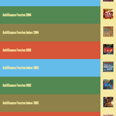
Antilliaanse Feesten 2004
Antilliaanse Feesten Indoor 2004
Antilliaanse Feesten 2003
Antilliaanse Feesten Indoor 2003
Antilliaanse Feesten 2002
Antilliaanse Feesten Indoor 2002