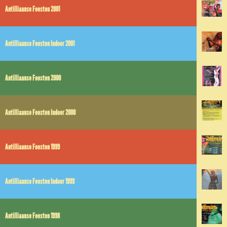
Antilliaanse Feesten 2001
Antilliaanse Feesten Indoor 2001
Antilliaanse Feesten 2000
Antilliaanse Feesten Indoor 2000
Antilliaanse Feesten 1999
Antilliaanse Feesten Indoor 1999
Antilliaanse Feesten 1998