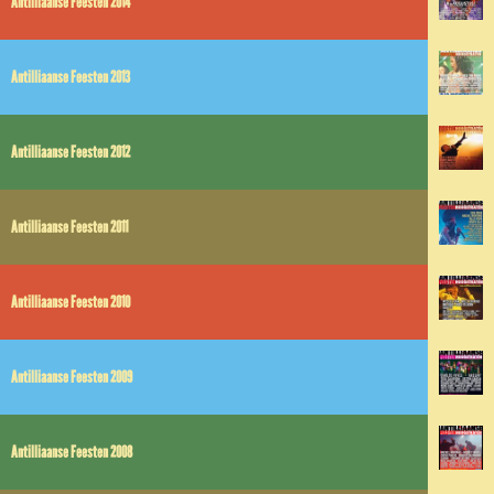
Antilliaanse Feesten 2014
Antilliaanse Feesten 2013
Antilliaanse Feesten 2012
Antilliaanse Feesten 2011
Antilliaanse Feesten 2010
Antilliaanse Feesten 2009
Antilliaanse Feesten 2008