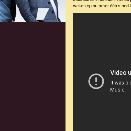
weken op nummer één stond in