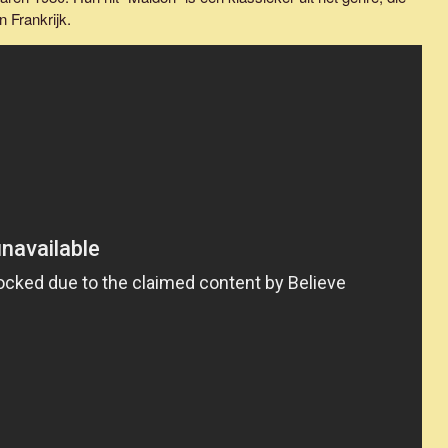
 Frankrijk.