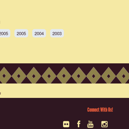
2005
2005
2004
2003
Connect With Us!