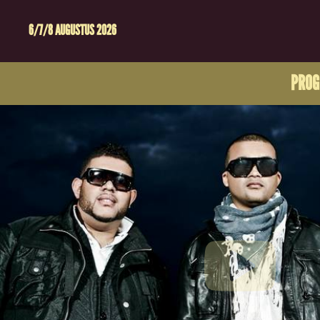
6/7/8 AUGUSTUS 2026
PRO