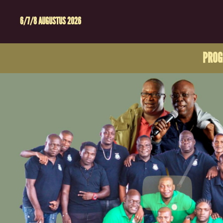
6/7/8 AUGUSTUS 2026
PRO