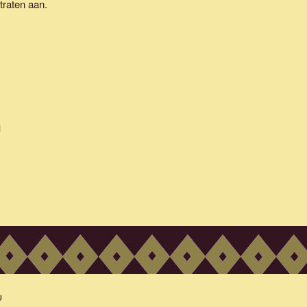
traten aan.