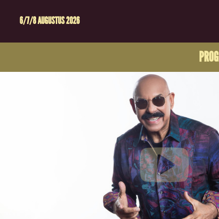
6/7/8 AUGUSTUS 2026
PRO